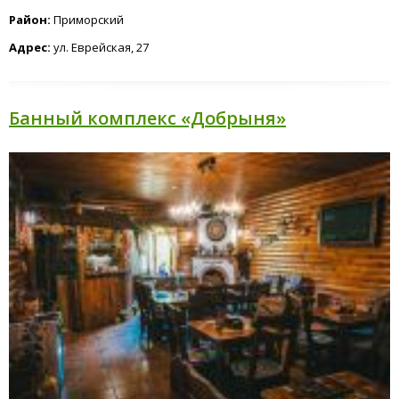
Район:
Приморский
Адрес:
ул. Еврейская, 27
Банный комплекс «Добрыня»