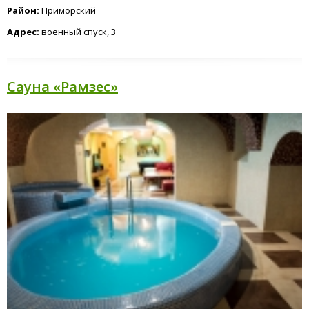
Район:
Приморский
Адрес:
военный спуск, 3
Сауна «Рамзес»