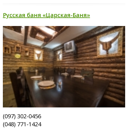
Русская баня «Царская-Баня»
(097) 302-0456
(048) 771-1424