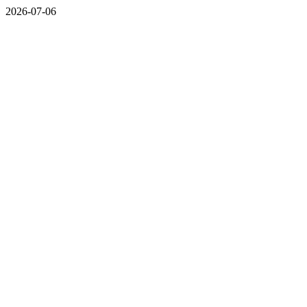
2026-07-06