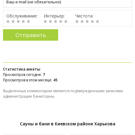
Обслуживание:
Интерьер:
Чистота:
Статистика анкеты:
Просмотров сегодня:
7
Просмотров в этом месяце:
45
Выделенные комментарии являются подтвержденными записями
администрации бани/сауны.
Сауны и бани в Киевском районе Харькова