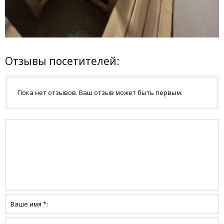
Отзывы посетителей:
Пока нет отзывов. Ваш отзыв может быть первым.