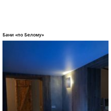
Бани «по Белому»