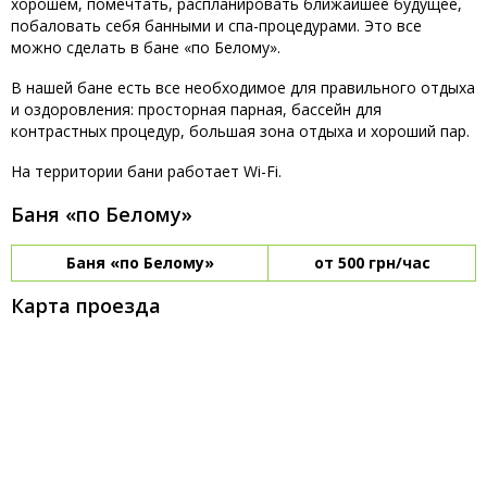
хорошем, помечтать, распланировать ближайшее будущее,
побаловать себя банными и спа-процедурами. Это все
можно сделать в бане «по Белому».
В нашей бане есть все необходимое для правильного отдыха
и оздоровления: просторная парная, бассейн для
контрастных процедур, большая зона отдыха и хороший пар.
На территории бани работает Wi-Fi.
Баня «по Белому»
Баня «по Белому»
от 500 грн/час
Карта проезда