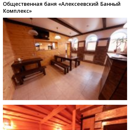
Общественная баня «Алексеевский Банный
Комплекс»