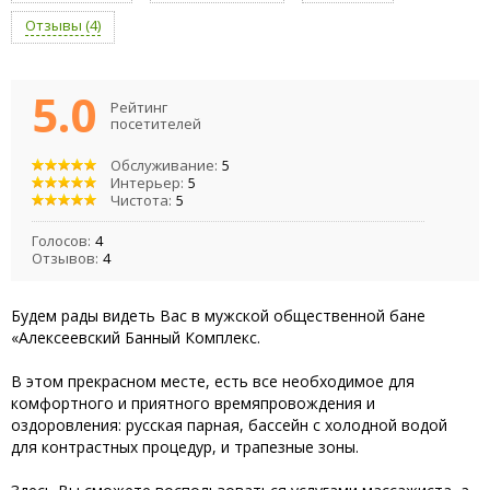
Отзывы (4)
5.0
Рейтинг
посетителей
Обслуживание:
5
Интерьер:
5
Чистота:
5
Голосов:
4
Отзывов:
4
Будем рады видеть Вас в мужской общественной бане
«Алексеевский Банный Комплекс.
В этом прекрасном месте, есть все необходимое для
комфортного и приятного времяпровождения и
оздоровления: русская парная, бассейн с холодной водой
для контрастных процедур, и трапезные зоны.