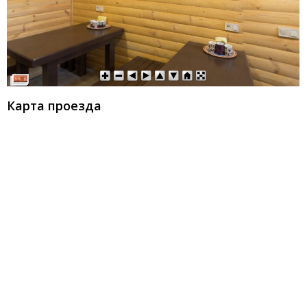
Карта проезда