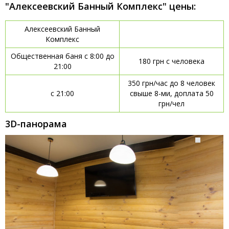
"Алексеевский Банный Комплекс" цены:
Алексеевский Банный
Комплекс
Общественная баня с 8:00 до
180 грн с человека
21:00
350 грн/час до 8 человек
с 21:00
свыше 8-ми, доплата 50
грн/чел
3D-панорама