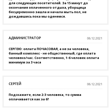
для следующих посетителей. За 15 минут до
окончания оплаченного отдыха, уборщица
бесцеремонно зашла и начала мыть пол, не
дождавшись пока мы оденемся.
АДМИНИСТРАТОР
06.12.2021
СЕРГЕЮ: оплата ПОЧАСОВАЯ, а не за человека,
банный комплекс - не общественный, где оплата
человеко/час. Соответственно, 1-6 человек оплата
минимум за 3 часа
СЕРГЕЙ
06.12.2021
Подскажите, если 2-3 человека, то сумма
оплачивается как за 6?