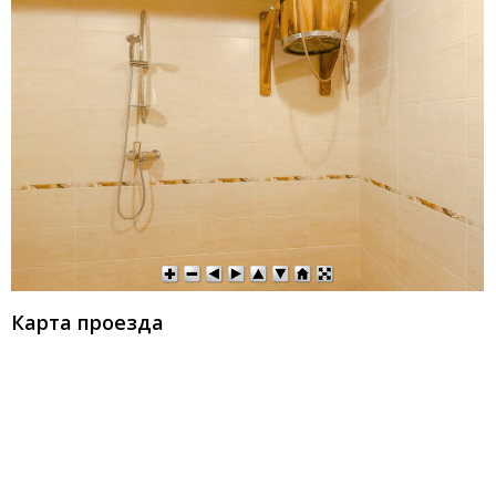
Карта проезда