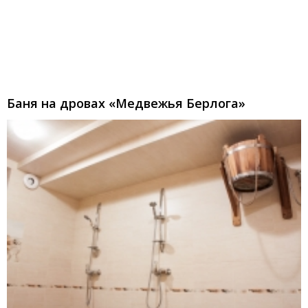
Баня на дровах «Медвежья Берлога»