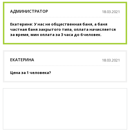
АДМИНИСТРАТОР
18.03.2021
Екатерине: У нас не общественная баня, а баня
частная баня закрытого типа, оплата начисляется
за время, мин оплата за 3 часа до 6 человек.
ЕКАТЕРИНА
18.03.2021
Цена за 1 человека?