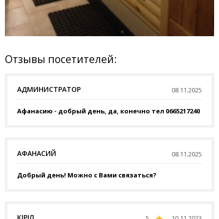
Отзывы посетителей:
АДМИНИСТРАТОР
08.11.2025
Афанасию - добрый день, да, конечно тел 0665217240
АФАНАСИЙ
08.11.2025
Добрый день! Можно с Вами связаться?
КІРІЛ
5
10.11.2023