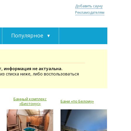
Добавить сауну
Рекламодателям
Популярное
т, информация не актуальна.
из списка ниже, либо воспользоваться
Банный комплекс
Бани «по Белому»
«Биотонус»