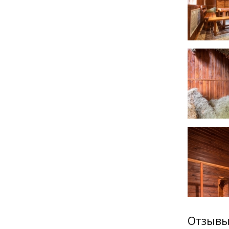
Отзывы