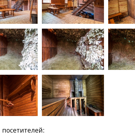
 посетителей: