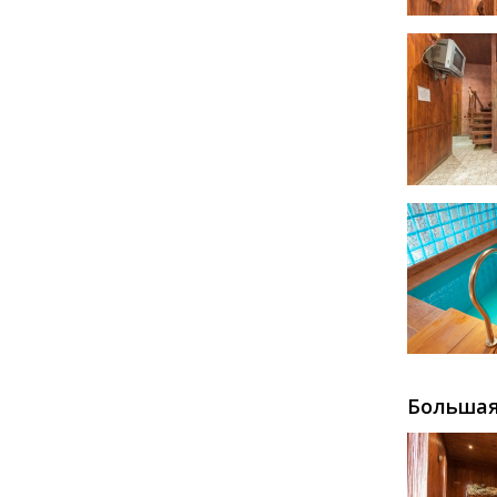
Большая