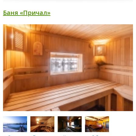
Баня «Причал»