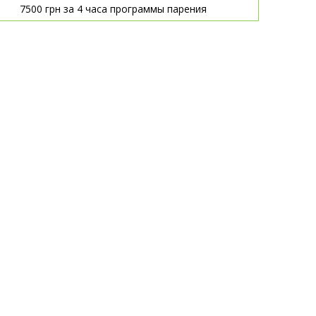
7500 грн за 4 часа программы парения