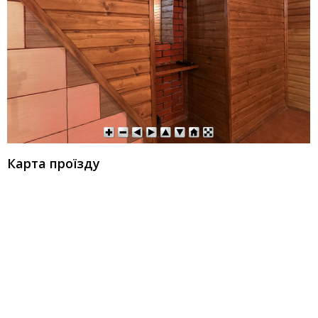
Карта проїзду