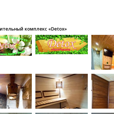
ительный комплекс «Detox»