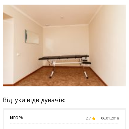
Відгуки відвідувачів:
ИГОРЬ
2.7
06.01.2018