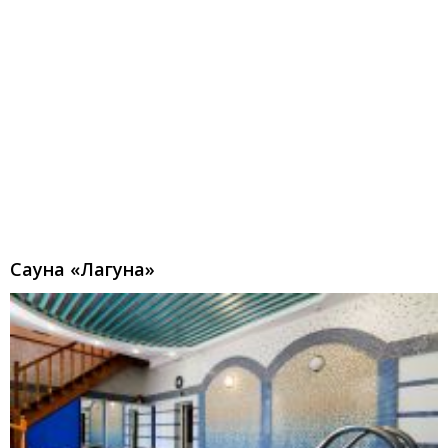
Сауна «Лагуна»