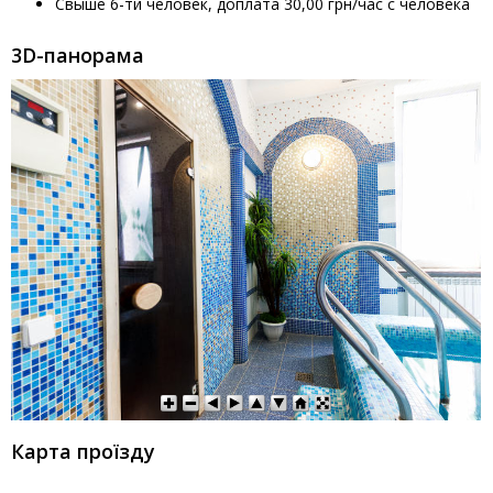
Свыше 6-ти человек, доплата 30,00 грн/час с человека
3D-панорама
Карта проїзду