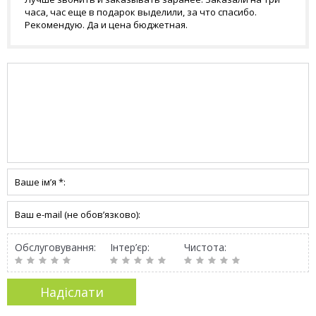
часа, час еще в подарок выделили, за что спасибо.
Рекомендую. Да и цена бюджетная.
Обслуговування:
Інтер’єр:
Чистота: