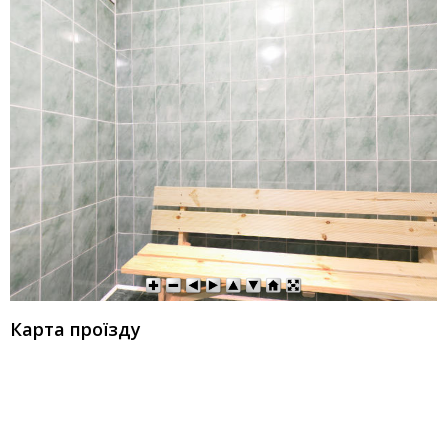
Карта проїзду