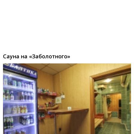
Сауна на «Заболотного»