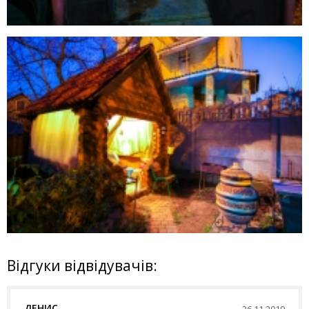
Відгуки відвідувачів:
ДЕНИС
26.11.2019