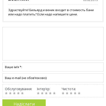
Здраствуйте! Бильярд и веник входит в стоимость бани
или надо платить? Если надо напишите цени.
Обслуговування:
Інтер’єр:
Чистота: