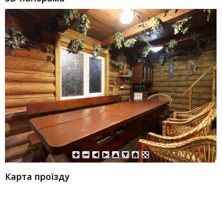
Карта проїзду