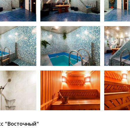
с "Восточный"