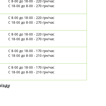
C 8-00 до 18-00 - 220 грн/час
С 18-00 до 8-00 - 270 грн/час
C 8-00 до 18-00 - 220 грн/час
С 18-00 до 8-00 - 270 грн/час
C 8-00 до 18-00 - 220 грн/час
С 18-00 до 8-00 - 270 грн/час
C 8-00 до 18-00 - 170 грн/час
С 18-00 до 8-00 - 210 грн/час
C 8-00 до 18-00 - 170 грн/час
С 18-00 до 8-00 - 210 грн/час
оїзду