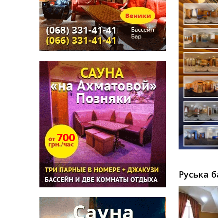
Руська б