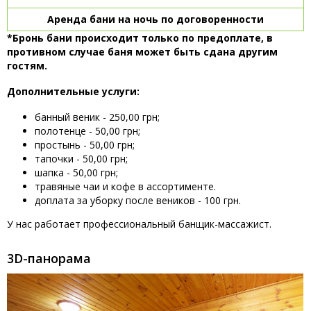
Аренда бани на ночь по договоренности
*Бронь бани происходит только по предоплате, в
противном случае баня может быть сдана другим
гостям.
Дополнительные услуги:
банный веник - 250,00 грн;
полотенце - 50,00 грн;
простынь - 50,00 грн;
тапочки - 50,00 грн;
шапка - 50,00 грн;
травяные чаи и кофе в ассортименте.
доплата за уборку после веников - 100 грн.
У нас работает профессиональный банщик-массажист.
3D-панорама