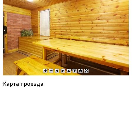
Карта проезда