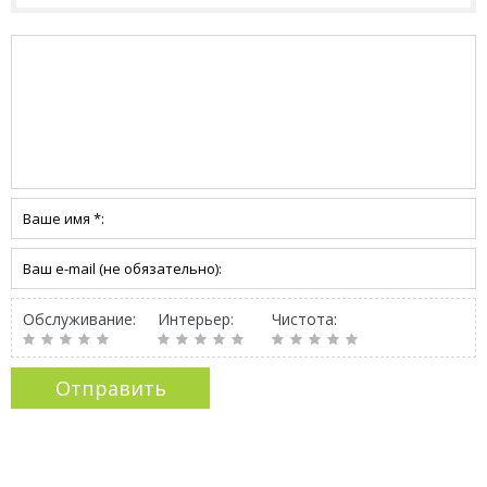
Обслуживание:
Интерьер:
Чистота: