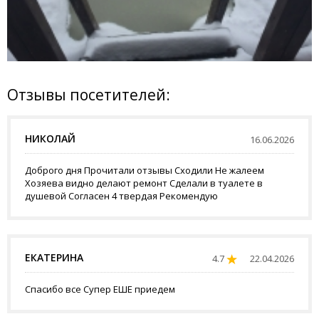
Отзывы посетителей:
НИКОЛАЙ
16.06.2026
Доброго дня Прочитали отзывы Сходили Не жалеем
Хозяева видно делают ремонт Сделали в туалете в
душевой Согласен 4 твердая Рекомендую
ЕКАТЕРИНА
4.7
22.04.2026
Спасибо все Супер ЕШЕ приедем