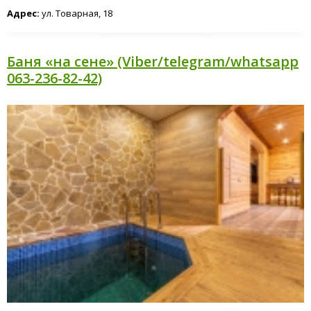
Адрес:
ул. Товарная, 18
Баня «на сене» (Viber/telegram/whatsapp
063-236-82-42)