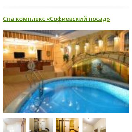
Спа комплекс «Софиевский посад»