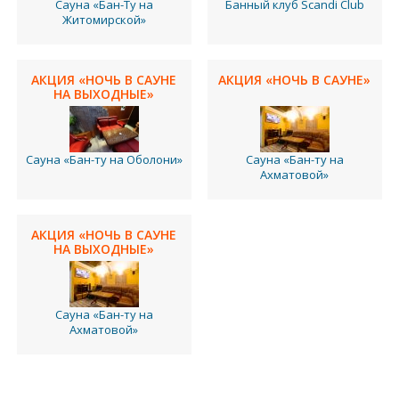
Сауна «Бан-Ту на
Банный клуб Scandi Club
Житомирской»
АКЦИЯ «НОЧЬ В САУНЕ
АКЦИЯ «НОЧЬ В САУНЕ»
НА ВЫХОДНЫЕ»
Сауна «Бан-ту на Оболони»
Сауна «Бан-ту на
Ахматовой»
АКЦИЯ «НОЧЬ В САУНЕ
НА ВЫХОДНЫЕ»
Сауна «Бан-ту на
Ахматовой»