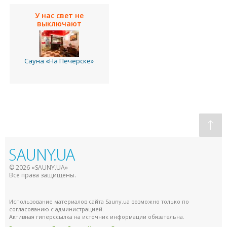
У нас свет не
выключают
Сауна «На Печерске»
© 2026 «SAUNY.UA»
Все права защищены.
Использование материалов сайта Sauny.ua возможно только по
согласованию с администрацией.
Активная гиперссылка на источник информации обязательна.