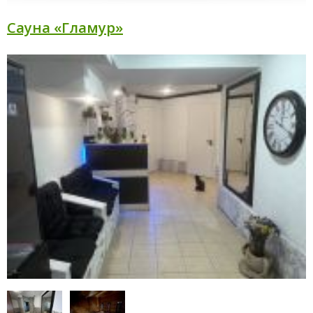
Сауна «Гламур»