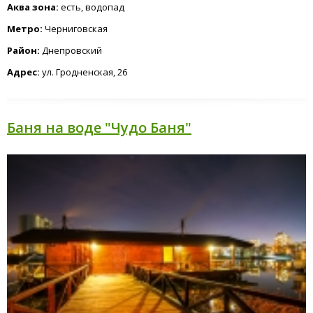
Аква зона:
есть, водопад
Метро:
Черниговская
Район:
Днепровский
Адрес:
ул. Гродненская, 26
Баня на воде "Чудо Баня"