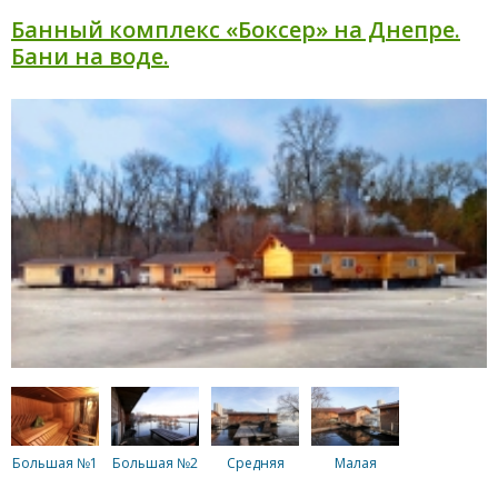
Банный комплекс «Боксер» на Днепре.
Бани на воде.
Большая №1
Большая №2
Средняя
Малая