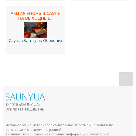
АКЦИЯ «НОЧЬ В САУНЕ
НА ВЫХОДНЫЕ»
Сауна «Бан-ту на Оболони»
© 2026 «SAUNY.UA»
Все права защищены.
Использование материалов сайта Sauny.ua возможно только по
согласованию с администрацией.
Активная гиперссылка на источник информации обязательна.