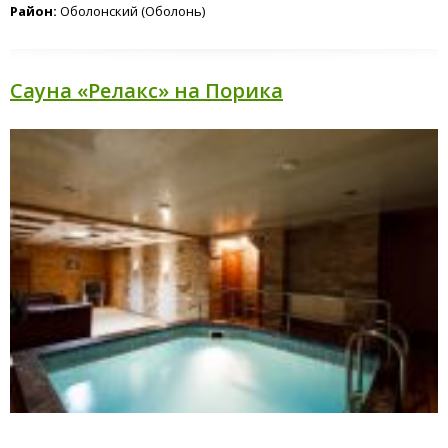
Район:
Оболонский (Оболонь)
Сауна «Релакс» на Порика