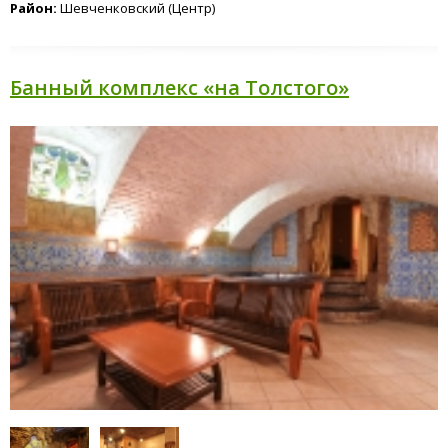
Район:
Шевченковский (Центр)
Банный комплекс «на Толстого»