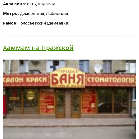
Аква зона:
есть, водопад
Метро:
Демеевская, Лыбидская
Район:
Голосеевский (Демеевка)
Хаммам на Пражской