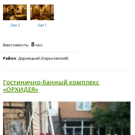
Зал 2
Зал 1
8
Вместимость:
чел.
Район:
Дарницкий (Харьковский)
Гостинично-банный комплекс
«ОРХИДЕЯ»