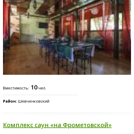
10
Вместимость:
чел.
Район:
Шевченковский
Комплекс саун «на Фрометовской»