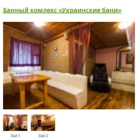
Банный комлекс «Украинские бани»
Зал 1
Зал 2