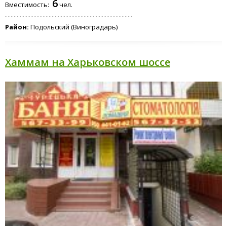
6
Вместимость:
чел.
Район:
Подольский (Виноградарь)
Хаммам на Харьковском шоссе