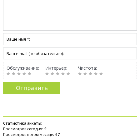
Обслуживание:
Интерьер:
Чистота:
Статистика анкеты:
Просмотров сегодня:
9
Просмотров в этом месяце:
67