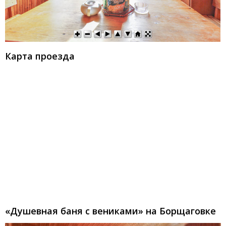
Карта проезда
«Душевная баня с вениками» на Борщаговке