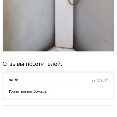
Отзывы посетителей:
ФЕДЯ
29.12.2017
Говно полное .бомжатня