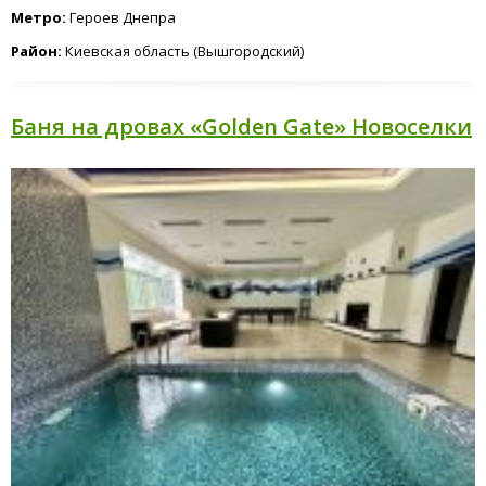
Метро:
Героев Днепра
Район:
Киевская область (Вышгородский)
Баня на дровах «Golden Gate» Новоселки