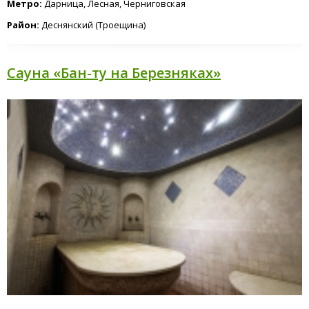
Метро:
Дарница, Лесная, Черниговская
Район:
Деснянский (Троещина)
Сауна «Бан-ту на Березняках»