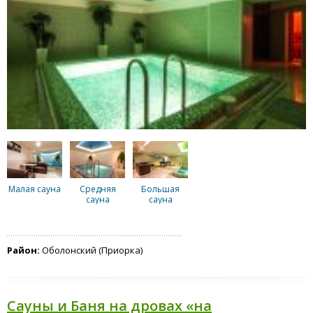
Малая сауна
Средняя
Большая
сауна
сауна
Район:
Оболонский (Приорка)
Сауны и Баня на дровах «на