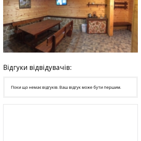
Відгуки відвідувачів:
Поки що немає відгуків. Ваш відгук може бути першим.