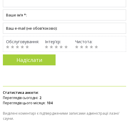
Обслуговування:
Інтер’єр:
Чистота:
Статистика анкети:
Переглядів сьогодні:
2
Переглядів цього місяця:
104
Виділені коментарі є підтвердженими записами адміністрації лазні/
сауни.