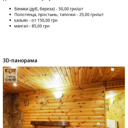
Веники (дуб, береза) - 50,00 грн/шт
Полотенца, простынь, тапочки - 25,00 грн/шт
кальян - от 150,00 грн
мангал - 85,00 грн
3D-панорама