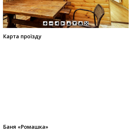
Карта проїзду
Баня «Ромашка»