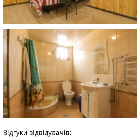
Відгуки відвідувачів: