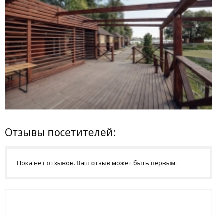
Отзывы посетителей:
Пока нет отзывов. Ваш отзыв может быть первым.