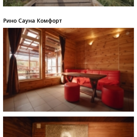
Рино Сауна Комфорт