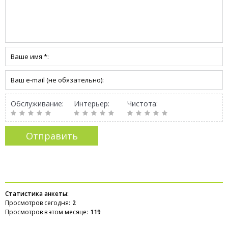
Обслуживание:
Интерьер:
Чистота:
Статистика анкеты:
Просмотров сегодня:
2
Просмотров в этом месяце:
119