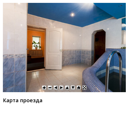
Карта проезда