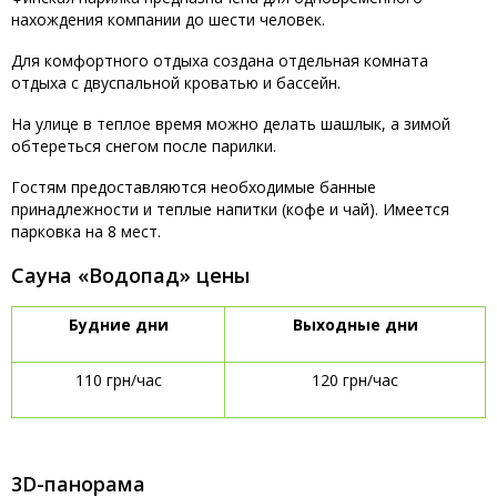
нахождения компании до шести человек.
Для комфортного отдыха создана отдельная комната
отдыха с двуспальной кроватью и бассейн.
На улице в теплое время можно делать шашлык, а зимой
обтереться снегом после парилки.
Гостям предоставляются необходимые банные
принадлежности и теплые напитки (кофе и чай). Имеется
парковка на 8 мест.
Сауна «Водопад» цены
Будние дни
Выходные дни
110 грн/час
120 грн/час
3D-панорама