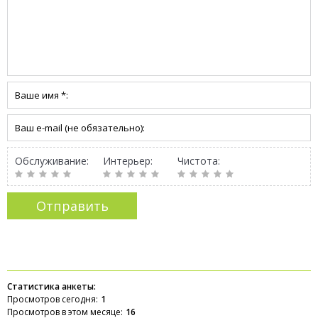
Обслуживание:
Интерьер:
Чистота:
Статистика анкеты:
Просмотров сегодня:
1
Просмотров в этом месяце:
16