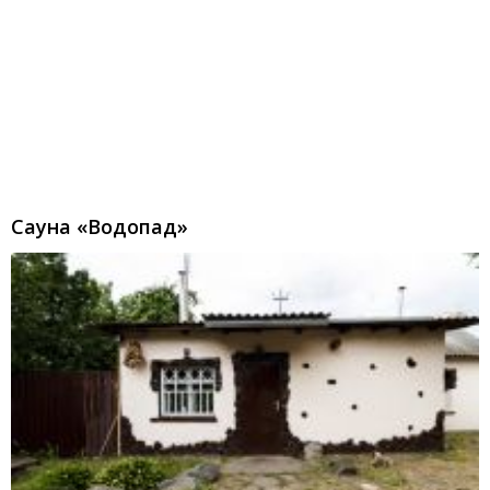
Сауна «Водопад»