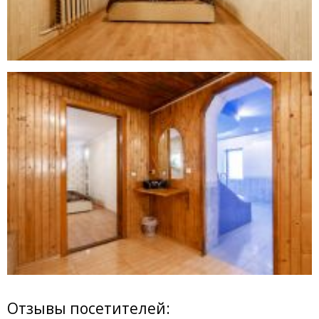
Отзывы посетителей: